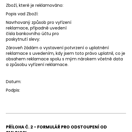
Zboží, které je reklamováno:
Popis vad Zboží:
Navrhovaný způsob pro vyřízení
reklamace, případně uvedení
čísla bankovního účtu pro
poskytnutí slevy:
Zároveň žádám o vystavení potvrzení o uplatnění
reklamace s uvedením, kdy jsem toto právo uplatnil, co je
obsahem reklamace spolu s mým nárokem včetně data
a způsobu vyřízení reklamace.
Datum:
Podpis:
PŘÍLOHA Č. 2 - FORMULÁŘ PRO ODSTOUPENÍ OD